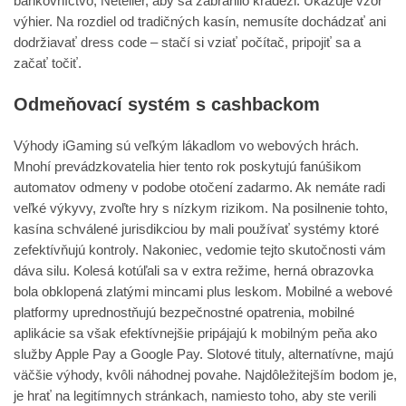
bankovníctvo, Neteller, aby sa zabránilo krádeži. Ukazuje vzor
výhier. Na rozdiel od tradičných kasín, nemusíte dochádzať ani
dodržiavať dress code – stačí si vziať počítač, pripojiť sa a
začať točiť.
Odmeňovací systém s cashbackom
Výhody iGaming sú veľkým lákadlom vo webových hrách.
Mnohí prevádzkovatelia hier tento rok poskytujú fanúšikom
automatov odmeny v podobe otočení zadarmo. Ak nemáte radi
veľké výkyvy, zvoľte hry s nízkym rizikom. Na posilnenie tohto,
kasína schválené jurisdikciou by mali používať systémy ktoré
zefektívňujú kontroly. Nakoniec, vedomie tejto skutočnosti vám
dáva silu. Kolesá kotúľali sa v extra režime, herná obrazovka
bola obklopená zlatými mincami plus leskom. Mobilné a webové
platformy uprednostňujú bezpečnostné opatrenia, mobilné
aplikácie sa však efektívnejšie pripájajú k mobilným peňa ako
služby Apple Pay a Google Pay. Slotové tituly, alternatívne, majú
väčšie výhody, kvôli náhodnej povahe. Najdôležitejším bodom je,
je hrať na legitímnych stránkach, namiesto toho, aby ste verili