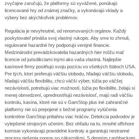
zvyčajne zaručujú, že platformy sú vyvážené, ponúkajú
licencované hry od známej značky, a vykonávajú vklady a
výbery bez akýchkoľvek problémov.
Regulácia je nevyhnutné, od renomovaných orgánov. Každý
poskytovateľ prináša svoj vlastný rukopis. Aby sme to zhrnuli,
regulované hazardné hry podporujú verejné financie.
Medzinárodní prevádzkovatelia hazardných hier môžu mať
licencie od jurisdikciami inými ako vaša vlastná. Najlepšie
kasínové firmy posilňujú svoju pozíciu vo všetkých štátoch USA.
Pre tých, ktorí preferujú väčšiu slobodu, hľadajú väčšiu slobodu,
hľadajú väčšiu flexibilitu, chcú väčší výber, túžia po väčšej
nezávislosti, potrebujú viac možností, túžia po flexibilite, želajú si
menej obmedzení, uprednostňujú nezávislosť, majú radi väčšiu
kontrolu, kasína, ktoré nie sú v GamStop plus iné zahraničné
platformy nie sú prepojené s bežné programy vylúčenia
konkrétne GamStop pritiahnu viac hráčov. Detekcia podvodov je
vylepšené strojovým učením. Bez ohľadu na to, mnohé offshore
komisie vykonávajú pravidelné kontroly a garantujú nestranné
procesy riešenia sporov so zákazníkmi. S denným cashbackom