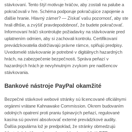
stávkovaní. Tento štýl motivuje hráčov, aby zostali na palube a
pokračovali v hre. Schéma podporuje pokračujúce zapojenie a
ďalšie hranie. Hlavný zámer? — Získať vašu pozornosť, aby ste
hrali dlhšie, a zvýšiť pravdepodobnosť, že budete pokračovať.
Informovaní hráči skontrolujte požiadavky na stávkovanie pred
uplatnením odmien, aby si zachovali kontrolu. Certifikovaní
prevádzkovatelia dodržiavajú právne rámce, splňujú predpisy.
Uvedomelé stávkovanie je potrebné v digitálnych hazardných
hrách, na zabezpečenie bezpečnosti. Správa peňazí v
hazardných hrách je nevyhnutným zvykom pre nadšencov
stávkovania.
Bankové nástroje PayPal okamžité
Bezpečné stávkové webové stránky sú licencované oficiálnymi
orgánmi vrátane Kahnawake Commission. Okrem budovaním
odolných opatrení proti praniu špinavých peňazí, regulované
kasína sú povinní absolvovať externé prevádzkové audity.
Ďalšia populárna lož je predpoklad, že stránky obmedzujú