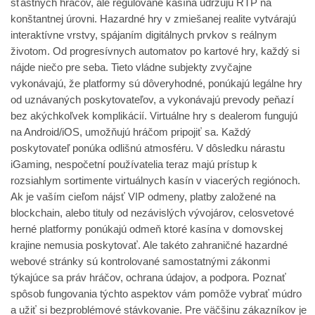
šťastných hráčov, ale regulované kasína udržujú RTP na
konštantnej úrovni. Hazardné hry v zmiešanej realite vytvárajú
interaktívne vrstvy, spájaním digitálnych prvkov s reálnym
životom. Od progresívnych automatov po kartové hry, každý si
nájde niečo pre seba. Tieto vládne subjekty zvyčajne
vykonávajú, že platformy sú dôveryhodné, ponúkajú legálne hry
od uznávaných poskytovateľov, a vykonávajú prevody peňazí
bez akýchkoľvek komplikácií. Virtuálne hry s dealerom fungujú
na Android/iOS, umožňujú hráčom pripojiť sa. Každý
poskytovateľ ponúka odlišnú atmosféru. V dôsledku nárastu
iGaming, nespočetní používatelia teraz majú prístup k
rozsiahlym sortimente virtuálnych kasín v viacerých regiónoch.
Ak je vaším cieľom nájsť VIP odmeny, platby založené na
blockchain, alebo tituly od nezávislých vývojárov, celosvetové
herné platformy ponúkajú odmeň ktoré kasína v domovskej
krajine nemusia poskytovať. Ale takéto zahraničné hazardné
webové stránky sú kontrolované samostatnými zákonmi
týkajúce sa práv hráčov, ochrana údajov, a podpora. Poznať
spôsob fungovania týchto aspektov vám pomôže vybrať múdro
a užiť si bezproblémové stávkovanie. Pre väčšinu zákazníkov je