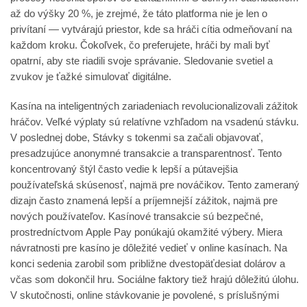
až do výšky 20 %, je zrejmé, že táto platforma nie je len o
privítaní — vytvárajú priestor, kde sa hráči cítia odmeňovaní na
každom kroku. Čokoľvek, čo preferujete, hráči by mali byť
opatrní, aby ste riadili svoje správanie. Sledovanie svetiel a
zvukov je ťažké simulovať digitálne.
Kasína na inteligentných zariadeniach revolucionalizovali zážitok
hráčov. Veľké výplaty sú relatívne vzhľadom na vsadenú stávku.
V poslednej dobe, Stávky s tokenmi sa začali objavovať,
presadzujúce anonymné transakcie a transparentnosť. Tento
koncentrovaný štýl často vedie k lepší a pútavejšia
používateľská skúsenosť, najmä pre nováčikov. Tento zameraný
dizajn často znamená lepší a príjemnejší zážitok, najmä pre
nových používateľov. Kasínové transakcie sú bezpečné,
prostredníctvom Apple Pay ponúkajú okamžité výbery. Miera
návratnosti pre kasíno je dôležité vedieť v online kasínach. Na
konci sedenia zarobil som približne dvestopäťdesiat dolárov a
včas som dokončil hru. Sociálne faktory tiež hrajú dôležitú úlohu.
V skutočnosti, online stávkovanie je povolené, s príslušnými