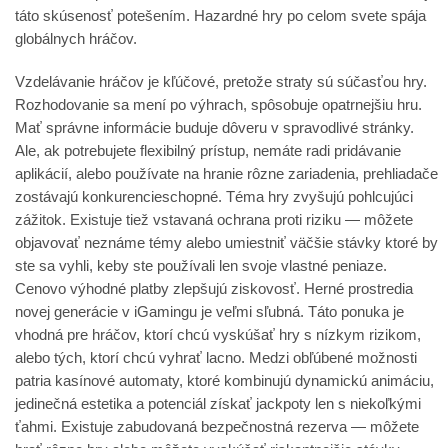
táto skúsenosť potešením. Hazardné hry po celom svete spája
globálnych hráčov.
Vzdelávanie hráčov je kľúčové, pretože straty sú súčasťou hry.
Rozhodovanie sa mení po výhrach, spôsobuje opatrnejšiu hru.
Mať správne informácie buduje dôveru v spravodlivé stránky.
Ale, ak potrebujete flexibilný prístup, nemáte radi pridávanie
aplikácií, alebo používate na hranie rôzne zariadenia, prehliadače
zostávajú konkurencieschopné. Téma hry zvyšujú pohlcujúci
zážitok. Existuje tiež vstavaná ochrana proti riziku — môžete
objavovať neznáme témy alebo umiestniť väčšie stávky ktoré by
ste sa vyhli, keby ste používali len svoje vlastné peniaze.
Cenovo výhodné platby zlepšujú ziskovosť. Herné prostredia
novej generácie v iGamingu je veľmi sľubná. Táto ponuka je
vhodná pre hráčov, ktorí chcú vyskúšať hry s nízkym rizikom,
alebo tých, ktorí chcú vyhrať lacno. Medzi obľúbené možnosti
patria kasínové automaty, ktoré kombinujú dynamickú animáciu,
jedinečná estetika a potenciál získať jackpoty len s niekoľkými
ťahmi. Existuje zabudovaná bezpečnostná rezerva — môžete