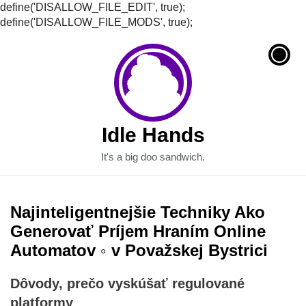
define('DISALLOW_FILE_EDIT', true);
define('DISALLOW_FILE_MODS', true);
Idle Hands
It's a big doo sandwich.
Najinteligentnejšie Techniky Ako
Generovať Príjem Hraním Online
Automatov ◦ v Považskej Bystrici
Dôvody, prečo vyskúšať regulované
platformy