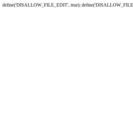
define('DISALLOW_FILE_EDIT', true); define('DISALLOW_FILE