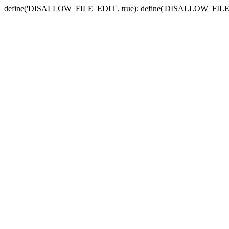
define('DISALLOW_FILE_EDIT', true); define('DISALLOW_FILE