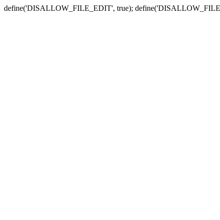
define('DISALLOW_FILE_EDIT', true); define('DISALLOW_FILE