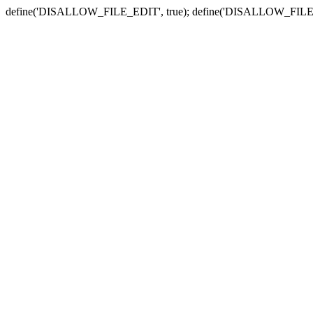
define('DISALLOW_FILE_EDIT', true); define('DISALLOW_FILE